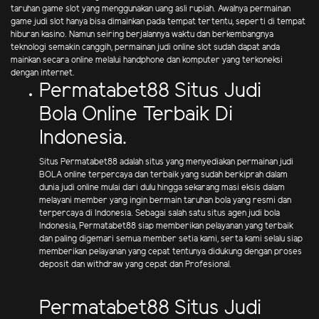
taruhan game slot yang menggunakan uang asli rupiah. Awalnya permainan
game judi slot hanya bisa dimainkan pada tempat tertentu, seperti di tempat
hiburan kasino. Namun seiring berjalannya waktu dan berkembangnya
teknologi semakin canggih, permainan judi online slot sudah dapat anda
mainkan secara online melalui handphone dan komputer yang terkoneksi
dengan internet.
Permatabet88 Situs Judi
Bola Online Terbaik Di
Indonesia.
Situs Permatabet88 adalah situs yang menyediakan permainan judi
BOLA online terpercaya dan terbaik yang sudah berkiprah dalam
dunia judi online mulai dari dulu hingga sekarang masi eksis dalam
melayani member yang ingin bermain taruhan bola yang resmi dan
terpercaya di Indonesia. Sebagai salah satu situs agen judi bola
Indonesia, Permatabet88 siap memberikan pelayanan yang terbaik
dan paling digemari semua member setia kami, serta kami selalu siap
memberikan pelayanan yang cepat tentunya didukung dengan proses
deposit dan withdraw yang cepat dan Profesional.
Permatabet88 Situs Judi