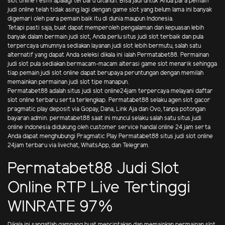
slot online resmi apalagi terbaru ditahun. Bisa jadi untuk Anda para pemain
judi online telah tidak asing lagi dengan game slot yang belum lama ini banyak
digemari oleh para pemain baik itu di dunia maupun Indonesia.
Tetapi pasti saja, buat dapat memperoleh pengalaman dan kepuasan lebih
banyak dalam bermain judi slot, Anda perlu situs judi slot terbaik dan pula
terpercaya umumnya sediakan layanan judi slot lebih bermutu, salah satu
alternatif yang dapat Anda seleksi dikala ini ialah Permatabet88. Permainan
judi slot pula sediakan bermacam-macam alterasi game slot menarik sehingga
tiap pemain judi slot online dapat berupaya peruntungan dengan memilah
memainkan permainan judi slot tipe manapun.
Permatabet88 adalah situs judi slot online24jam terpercaya melayani daftar
slot online terbaru serta terlengkap. Permatabet88 selaku agen slot gacor
pragmatic play deposit via Gopay, Dana, Link Aja dan Ovo, tanpa potongan
bayaran admin. permatabet88 saat ini muncul selaku salah satu situs judi
online indonesia didukung oleh customer service handal online 24 jam serta
Anda dapat menghubungi Pragmatic Play Permatabet88 situs judi slot online
24jam terbaru via livechat, WhatsApp, dan Telegram.
Permatabet88 Judi Slot
Online RTP Live Tertinggi
WINRATE 97%
Dikala ini sangatlah gampang buat menciptakan dan memainkan permainan slot