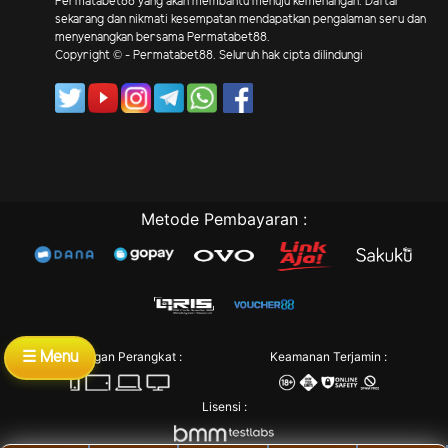
Permatabet88 yang akan membantu menuju kemenangan. Daftar
sekarang dan nikmati kesempatan mendapatkan pengalaman seru dan
menyenangkan bersama Permatabet88.
Copyright © - Permatabet88. Seluruh hak cipta dilindungi
Metode Pembayaran :
☰ Menu
Dukungan Perangkat :
Keamanan Terjamin :
Lisensi :