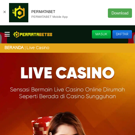
×
PERMATABET
Download
PERMATABET Mobile App
MASUK
DAFTAR
Live Casino
BERANDA