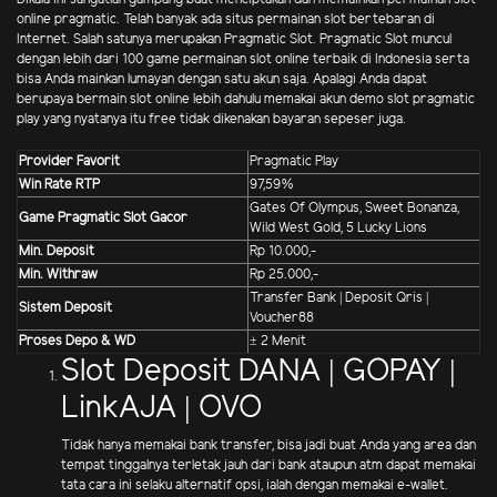
online pragmatic. Telah banyak ada situs permainan slot bertebaran di
Internet. Salah satunya merupakan Pragmatic Slot. Pragmatic Slot muncul
dengan lebih dari 100 game permainan slot online terbaik di Indonesia serta
bisa Anda mainkan lumayan dengan satu akun saja. Apalagi Anda dapat
berupaya bermain slot online lebih dahulu memakai akun demo slot pragmatic
play yang nyatanya itu free tidak dikenakan bayaran sepeser juga.
Provider Favorit
Pragmatic Play
Win Rate RTP
97,59%
Gates Of Olympus, Sweet Bonanza,
Game Pragmatic Slot Gacor
Wild West Gold, 5 Lucky Lions
Min. Deposit
Rp 10.000,-
Min. Withraw
Rp 25.000,-
Transfer Bank | Deposit Qris |
Sistem Deposit
Voucher88
Proses Depo & WD
± 2 Menit
Slot Deposit DANA | GOPAY |
LinkAJA | OVO
Tidak hanya memakai bank transfer, bisa jadi buat Anda yang area dan
tempat tinggalnya terletak jauh dari bank ataupun atm dapat memakai
tata cara ini selaku alternatif opsi, ialah dengan memakai e-wallet.