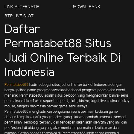
LINK ALTERNATIF
JADWAL BANK
RTP LIVE SLOT
Daftar
Permatabet88 Situs
Judi Online Terbaik Di
Indonesia
Permatabet88
hadir sebagai situs judi online terbaik di Indonesia dengan
banyak pilihan game yang menawarkan berbagai program promo dan event
menarik. Permatabet88 adalah situs pelopor yang menghadirkan banyak jenis
permainan dalam 1 akun seperti esport, slots, idnlive, togel, live casino, mickey
mouse, tangkas dan masih banyak game seru lainnya.
Permatabet88 menghadirkan pengalaman seru bermain kedalam game
dengan tampilan grafik yang modern yang akan menambah keseruan sensasi
permainan. Teknologi terbaru dan terdepan dikerjakan oleh tim yang ahli dan
profesional di bidangnya yang akan menjamin permainan lebih aman dan
nyaman. Setiap proses transaksi di Permatabet88 lebih cepat karena di