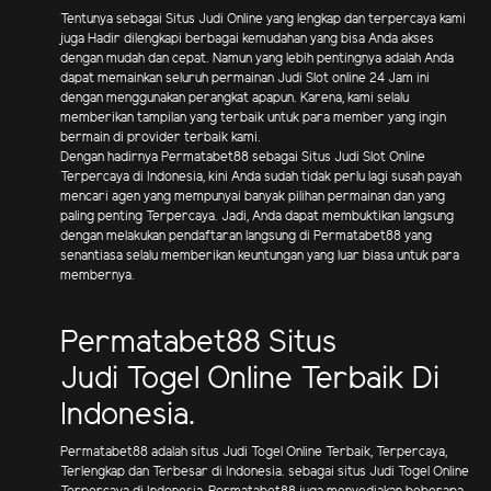
Tentunya sebagai Situs Judi Online yang lengkap dan terpercaya kami
juga Hadir dilengkapi berbagai kemudahan yang bisa Anda akses
dengan mudah dan cepat. Namun yang lebih pentingnya adalah Anda
dapat memainkan seluruh permainan Judi Slot online 24 Jam ini
dengan menggunakan perangkat apapun. Karena, kami selalu
memberikan tampilan yang terbaik untuk para member yang ingin
bermain di provider terbaik kami.
Dengan hadirnya Permatabet88 sebagai Situs Judi Slot Online
Terpercaya di Indonesia, kini Anda sudah tidak perlu lagi susah payah
mencari agen yang mempunyai banyak pilihan permainan dan yang
paling penting Terpercaya. Jadi, Anda dapat membuktikan langsung
dengan melakukan pendaftaran langsung di Permatabet88 yang
senantiasa selalu memberikan keuntungan yang luar biasa untuk para
membernya.
Permatabet88 Situs
Judi Togel Online Terbaik Di
Indonesia.
Permatabet88 adalah situs Judi Togel Online Terbaik, Terpercaya,
Terlengkap dan Terbesar di Indonesia. sebagai situs Judi Togel Online