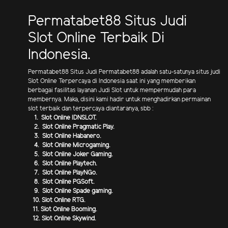
Permatabet88 Situs Judi
Slot Online Terbaik Di
Indonesia.
Permatabet88 Situs Judi Permatabet88 adalah satu-satunya situs judi
Slot Online Terpercaya di Indonesia saat ini yang memberikan
berbagai fasilitas layanan Judi Slot untuk mempermudah para
membernya. Maka, disini kami hadir untuk menghadirkan permainan
slot terbaik dan terpercaya diantaranya, sbb :
1. Slot Online IDNSLOT.
2. Slot Online Pragmatic Play.
3. Slot Online Habanero.
4. Slot Online Microgaming.
5. Slot Online Joker Gaming.
6. Slot Online Playtech.
7. Slot Online PlayNGo.
8. Slot Online PGSoft.
9. Slot Online Spade gaming.
10. Slot Online RTG.
11. Slot Online Booming.
12. Slot Online Skywind.