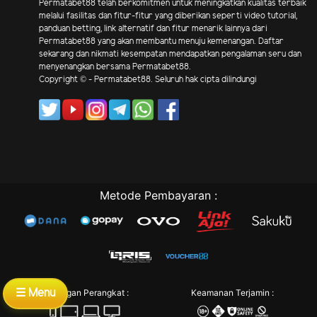
Permatabet88 telah berkomitmen untuk meningkatkan kualitas terbaik
melalui fasilitas dan fitur-fitur yang diberikan seperti video tutorial,
panduan betting, link alternatif dan fitur menarik lainnya dari
Permatabet88 yang akan membantu menuju kemenangan. Daftar
sekarang dan nikmati kesempatan mendapatkan pengalaman seru dan
menyenangkan bersama Permatabet88.
Copyright © - Permatabet88. Seluruh hak cipta dilindungi
Metode Pembayaran :
☰ Menu
Dukungan Perangkat :
Keamanan Terjamin :