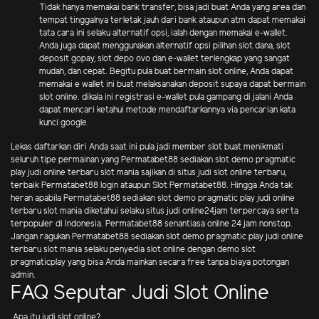
Tidak hanya memakai bank transfer, bisa jadi buat Anda yang area dan
tempat tinggalnya terletak jauh dari bank ataupun atm dapat memakai
tata cara ini selaku alternatif opsi, ialah dengan memakai e-wallet.
Anda juga dapat menggunakan alternatif opsi pilihan slot dana, slot
deposit gopay, slot depo ovo dan e-wallet terlengkap yang sangat
mudah, dan cepat. Begitu pula buat bermain slot online, Anda dapat
memakai e wallet ini buat melaksanakan deposit supaya dapat bermain
slot online. dikala ini registrasi e-wallet pula gampang di jalani Anda
dapat mencari ketahui metode mendaftarkannya via pencarian kata
kunci google.
Lekas daftarkan diri Anda saat ini pula jadi member slot buat menikmati
seluruh tipe permainan yang Permatabet88 sediakan slot demo pragmatic
play judi online terbaru slot mania sajikan di situs judi slot online terbaru,
terbaik Permatabet88 login ataupun Slot Permatabet88. Hingga Anda tak
heran apabila Permatabet88 sediakan slot demo pragmatic play judi online
terbaru slot mania diketahui selaku situs judi online24jam terpercaya serta
terpopuler di Indonesia. Permatabet88 senantiasa online 24 jam nonstop.
Jangan ragukan Permatabet88 sediakan slot demo pragmatic play judi online
terbaru slot mania selaku penyedia slot online dengan demo slot
pragmaticplay yang bisa Anda mainkan secara free tanpa biaya potongan
admin.
FAQ Seputar Judi Slot Online
Apa itu judi slot online?